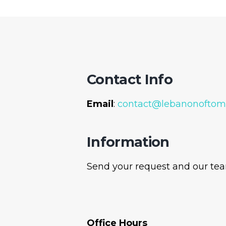
Contact Info
Email
:
contact@lebanonoftom
Information
Send your request and our team
Office Hours