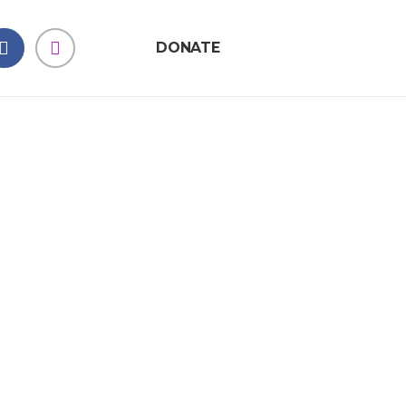
DONATE