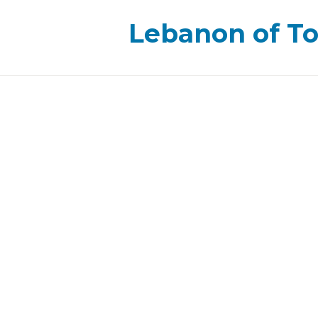
Lebanon of T