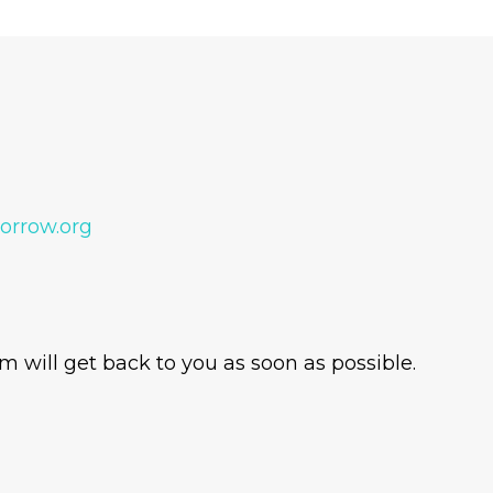
orrow.org
 will get back to you as soon as possible.