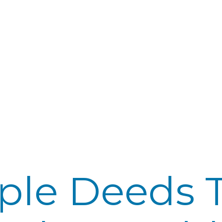
ple Deeds 